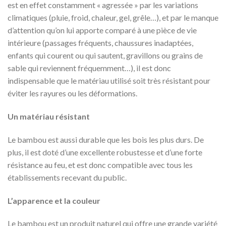
est en effet constamment « agressée » par les variations
climatiques (pluie, froid, chaleur, gel, grêle…), et par le manque
d’attention qu’on lui apporte comparé à une pièce de vie
intérieure (passages fréquents, chaussures inadaptées,
enfants qui courent ou qui sautent, gravillons ou grains de
sable qui reviennent fréquemment…), il est donc
indispensable que le matériau utilisé soit très résistant pour
éviter les rayures ou les déformations.
Un matériau résistant
Le bambou est aussi durable que les bois les plus durs. De
plus, il est doté d’une excellente robustesse et d’une forte
résistance au feu, et est donc compatible avec tous les
établissements recevant du public.
L’apparence et la couleur
Le bambou est un produit naturel qui offre une grande variété