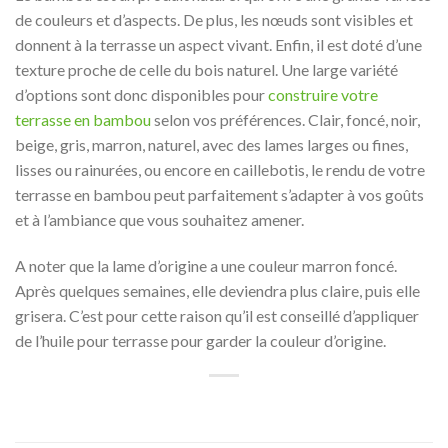
de couleurs et d’aspects. De plus, les nœuds sont visibles et
donnent à la terrasse un aspect vivant. Enfin, il est doté d’une
texture proche de celle du bois naturel. Une large variété
d’options sont donc disponibles pour
construire votre
terrasse en bambou
selon vos préférences. Clair, foncé, noir,
beige, gris, marron, naturel, avec des lames larges ou fines,
lisses ou rainurées, ou encore en caillebotis, le rendu de votre
terrasse en bambou peut parfaitement s’adapter à vos goûts
et à l’ambiance que vous souhaitez amener.
A noter que la lame d’origine a une couleur marron foncé.
Après quelques semaines, elle deviendra plus claire, puis elle
grisera. C’est pour cette raison qu’il est conseillé d’appliquer
de l’huile pour terrasse pour garder la couleur d’origine.