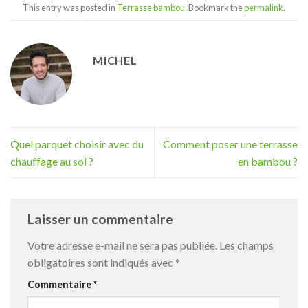
This entry was posted in
Terrasse bambou
. Bookmark the
permalink
.
MICHEL
Quel parquet choisir avec du
Comment poser une terrasse
chauffage au sol ?
en bambou ?
Laisser un commentaire
Votre adresse e-mail ne sera pas publiée.
Les champs
obligatoires sont indiqués avec
*
Commentaire
*