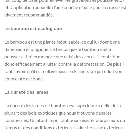
et l’application annuelle d’une couche d’huile pour terrasse est
vivement recommandée.
Le bambou est écologique
Le bambou est une plante inépuisable, ce qui lui donne une
dimension écologique. Le temps que le bambou met à
pousser est bien moindre que celui des arbres, il contribue
donc efficacement à lutter contre la déforestation. De plus, il
faut savoir qu’il est cultivé aussi en France, ce qui réduit son
empreinte carbone.
La dureté des lames
La dureté des lames de bambou est supérieure à celle de la
plupart des bois exotiques que nous trouvons dans les
commerces. Un atout important pour résister aux assauts du
temps et des conditions extérieures. Une terrasse extérieure