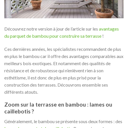
Découvrez notre version à jour de l’article sur les
avantages
du parquet de bambou pour construire sa terrasse
!
Ces dernières années, les spécialistes recommandent de plus
en plus le bambou car il offre des avantages comparables aux
meilleurs bois exotiques. Et notamment des qualités de
résistance et de robustesse qui n’enlèvent rien à son
esthétisme, il est donc de plus en plus prisé pour la
construction des terrasses. Découvrons ensemble ses
différents atouts.
Zoom sur la terrasse en bambou : lames ou
caillebotis ?
Généralement, le bambou se présente sous deux formes : des