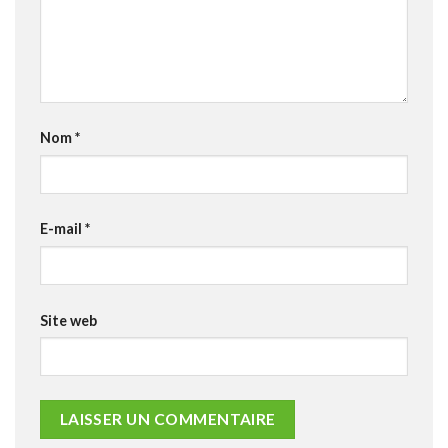
Nom
*
E-mail
*
Site web