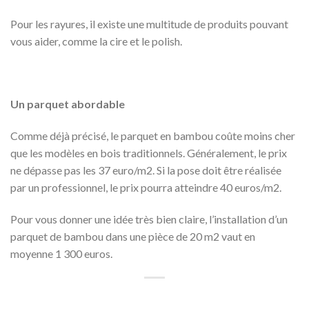
Pour les rayures, il existe une multitude de produits pouvant
vous aider, comme la cire et le polish.
Un parquet abordable
Comme déjà précisé, le parquet en bambou coûte moins cher
que les modèles en bois traditionnels. Généralement, le prix
ne dépasse pas les 37 euro/m2. Si la pose doit être réalisée
par un professionnel, le prix pourra atteindre 40 euros/m2.
Pour vous donner une idée très bien claire, l’installation d’un
parquet de bambou dans une pièce de 20 m2 vaut en
moyenne 1 300 euros.