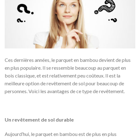
Ces dernières années, le parquet en bambou devient de plus
en plus populaire. Il se ressemble beaucoup au parquet en
bois classique, et est relativement peu coûteux. Il est la
meilleure option de revêtement de sol pour beaucoup de
personnes. Voici les avantages de ce type de revêtement.
Un revêtement de sol durable
Aujourd’hui, le parquet en bambou est de plus en plus