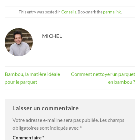
This entry was posted in
Conseils
. Bookmark the
permalink
.
MICHEL
Bambou, la matière idéale
Comment nettoyer un parquet
pour le parquet
en bambou ?
Laisser un commentaire
Votre adresse e-mail ne sera pas publiée.
Les champs
obligatoires sont indiqués avec
*
Commentaire
*