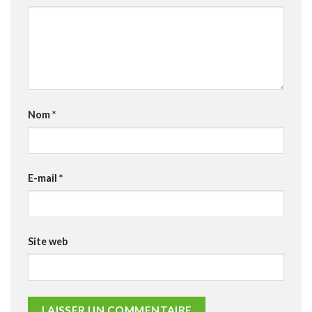
Nom
*
E-mail
*
Site web