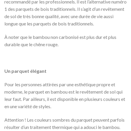
recommandé par les professionnels. Il est l’alternative numéro
1 des parquets de bois traditionnels. Il s’agit d’un revêtement
de sol de très bonne qualité, avec une durée de vie aussi
longue que les parquets de bois traditionnels.
À noter que le bambou non carbonisé est plus dur et plus
durable que le chêne rouge.
Un parquet élégant
Pour les personnes attirées par une esthétique propre et
moderne, le parquet en bambou est le revêtement de sol qui
leur faut. Par ailleurs, il est disponible en plusieurs couleurs et
en une variété de styles.
Attention ! Les couleurs sombres du parquet peuvent parfois
résulter d’un traitement thermique qui a adouci le bambou.