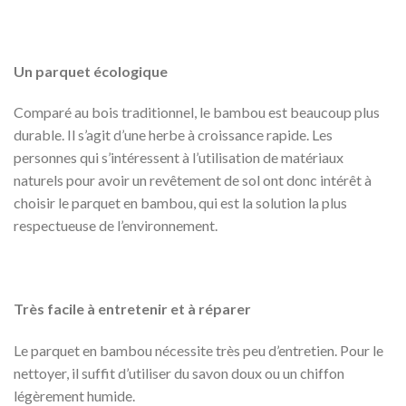
Un parquet écologique
Comparé au bois traditionnel, le bambou est beaucoup plus
durable. Il s’agit d’une herbe à croissance rapide. Les
personnes qui s’intéressent à l’utilisation de matériaux
naturels pour avoir un revêtement de sol ont donc intérêt à
choisir le parquet en bambou, qui est la solution la plus
respectueuse de l’environnement.
Très facile à entretenir et à réparer
Le parquet en bambou nécessite très peu d’entretien. Pour le
nettoyer, il suffit d’utiliser du savon doux ou un chiffon
légèrement humide.