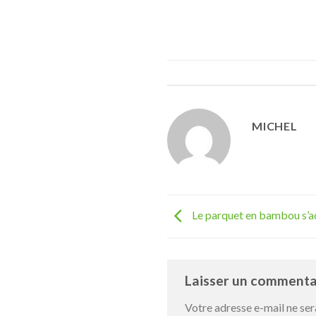
MICHEL
Le parquet en bambou s’ada
Laisser un comment
Votre adresse e-mail ne ser