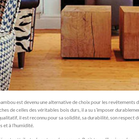
ambou est devenu une alternative de choix pour les revêtements de
hes de celles des véritables bois durs, il a su s’imposer durableme
ualitatif, il est reconnu pour sa solidité, sa durabilité, son respect 
s et à l’humidité.