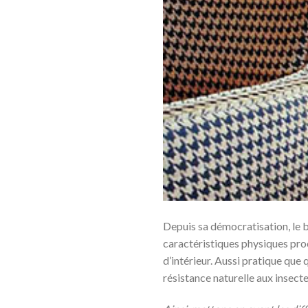
Depuis sa démocratisation, le b
caractéristiques physiques proc
d’intérieur. Aussi pratique que q
résistance naturelle aux insecte