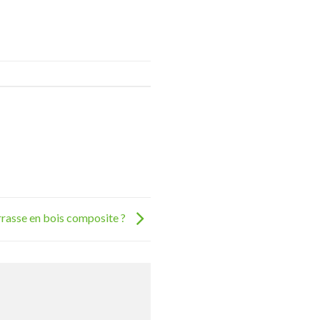
rasse en bois composite ?