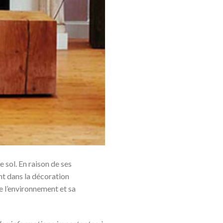
 sol. En raison de ses
nt dans la décoration
de l’environnement et sa