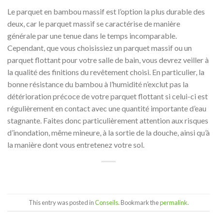
Le parquet en bambou massif est l’option la plus durable des
deux, car le parquet massif se caractérise de manière
générale par une tenue dans le temps incomparable.
Cependant, que vous choisissiez un parquet massif ou un
parquet flottant pour votre salle de bain, vous devrez veiller à
la qualité des finitions du revêtement choisi. En particulier, la
bonne résistance du bambou à l’humidité n’exclut pas la
détérioration précoce de votre parquet flottant si celui-ci est
régulièrement en contact avec une quantité importante d’eau
stagnante. Faites donc particulièrement attention aux risques
d’inondation, même mineure, à la sortie de la douche, ainsi qu’à
la manière dont vous entretenez votre sol.
This entry was posted in
Conseils
. Bookmark the
permalink
.