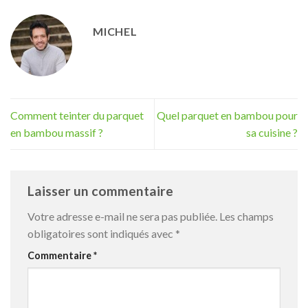
MICHEL
Comment teinter du parquet
Quel parquet en bambou pour
en bambou massif ?
sa cuisine ?
Laisser un commentaire
Votre adresse e-mail ne sera pas publiée.
Les champs
obligatoires sont indiqués avec
*
Commentaire
*