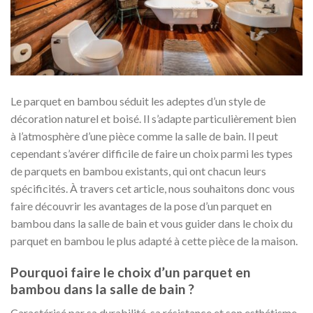
Le parquet en bambou séduit les adeptes d’un style de
décoration naturel et boisé. Il s’adapte particulièrement bien
à l’atmosphère d’une pièce comme la salle de bain. Il peut
cependant s’avérer difficile de faire un choix parmi les types
de parquets en bambou existants, qui ont chacun leurs
spécificités. À travers cet article, nous souhaitons donc vous
faire découvrir les avantages de la pose d’un parquet en
bambou dans la salle de bain et vous guider dans le choix du
parquet en bambou le plus adapté à cette pièce de la maison.
Pourquoi faire le choix d’un parquet en
bambou dans la salle de bain ?
Caractérisé par sa durabilité, sa résistance et son esthétisme,