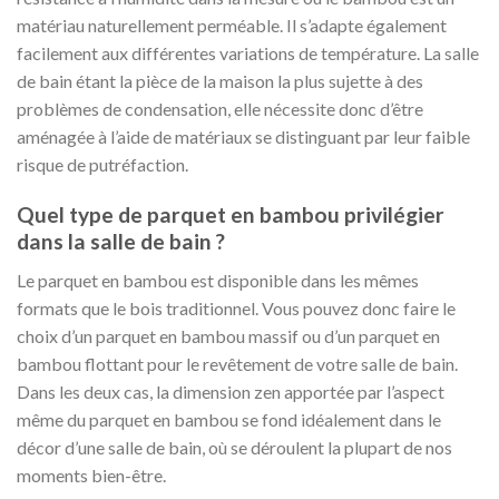
matériau naturellement perméable. Il s’adapte également
facilement aux différentes variations de température. La salle
de bain étant la pièce de la maison la plus sujette à des
problèmes de condensation, elle nécessite donc d’être
aménagée à l’aide de matériaux se distinguant par leur faible
risque de putréfaction.
Quel type de parquet en bambou privilégier
dans la salle de bain ?
Le parquet en bambou est disponible dans les mêmes
formats que le bois traditionnel. Vous pouvez donc faire le
choix d’un parquet en bambou massif ou d’un parquet en
bambou flottant pour le revêtement de votre salle de bain.
Dans les deux cas, la dimension zen apportée par l’aspect
même du parquet en bambou se fond idéalement dans le
décor d’une salle de bain, où se déroulent la plupart de nos
moments bien-être.