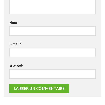
Nom
*
E-mail
*
Site web