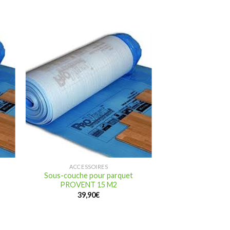
ACCESSOIRES
Sous-couche pour parquet
PROVENT 15 M2
39,90
€