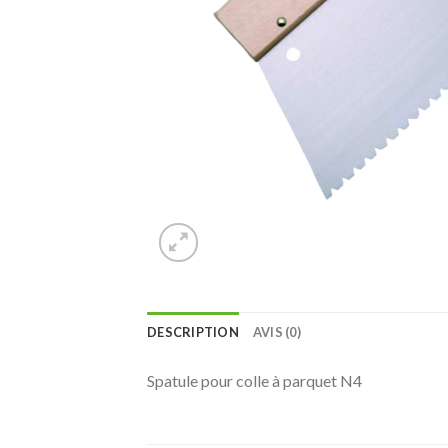
DESCRIPTION
AVIS (0)
Spatule pour colle à parquet N4