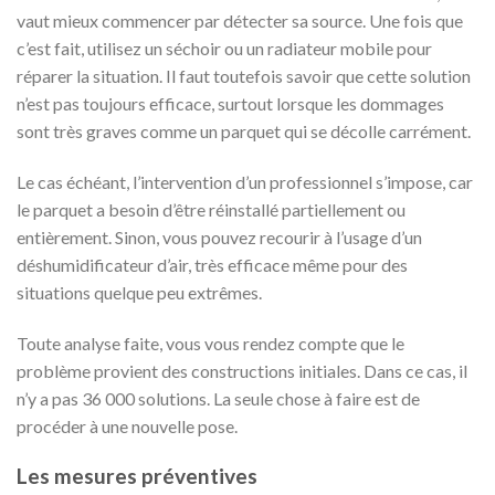
vaut mieux commencer par détecter sa source. Une fois que
c’est fait, utilisez un séchoir ou un radiateur mobile pour
réparer la situation. Il faut toutefois savoir que cette solution
n’est pas toujours efficace, surtout lorsque les dommages
sont très graves comme un parquet qui se décolle carrément.
Le cas échéant, l’intervention d’un professionnel s’impose, car
le parquet a besoin d’être réinstallé partiellement ou
entièrement. Sinon, vous pouvez recourir à l’usage d’un
déshumidificateur d’air, très efficace même pour des
situations quelque peu extrêmes.
Toute analyse faite, vous vous rendez compte que le
problème provient des constructions initiales. Dans ce cas, il
n’y a pas 36 000 solutions. La seule chose à faire est de
procéder à une nouvelle pose.
Les mesures préventives