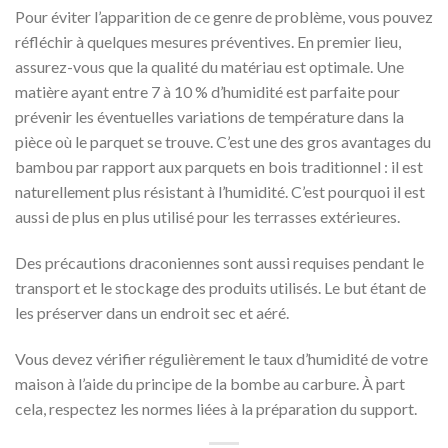
Pour éviter l’apparition de ce genre de problème, vous pouvez
réfléchir à quelques mesures préventives. En premier lieu,
assurez-vous que la qualité du matériau est optimale. Une
matière ayant entre 7 à 10 % d’humidité est parfaite pour
prévenir les éventuelles variations de température dans la
pièce où le parquet se trouve. C’est une des gros avantages du
bambou par rapport aux parquets en bois traditionnel : il est
naturellement plus résistant à l’humidité. C’est pourquoi il est
aussi de plus en plus utilisé pour les terrasses extérieures.
Des précautions draconiennes sont aussi requises pendant le
transport et le stockage des produits utilisés. Le but étant de
les préserver dans un endroit sec et aéré.
Vous devez vérifier régulièrement le taux d’humidité de votre
maison à l’aide du principe de la bombe au carbure. À part
cela, respectez les normes liées à la préparation du support.