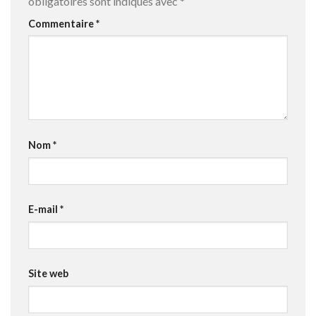
obligatoires sont indiqués avec
*
Commentaire
*
Nom
*
E-mail
*
Site web