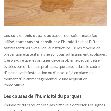
Les sols en bois et parquets
, quel que soit le matériau
utilisé,
sont souvent sensibles à l’humidité
dont l’effet se
fait ressentir au niveau de leur structure. Or les moyens de
prévention existent mais ne sont pas suffisamment appliqués.
C’est-à-dire que les origines de ce problème peuvent être
évitées par de bonnes pratiques, que ce soit dans le cadre
d’une nouvelle installation ou d’un sol déjà en place au
moment d’un emménagement ou d’une acquisition
immobilière.
Les causes de l’humidité du parquet
L’humidité du parquet n’est pas difficile à détecter. Les signes
sont effectivement très apparents. Lorsque le sol se déplace