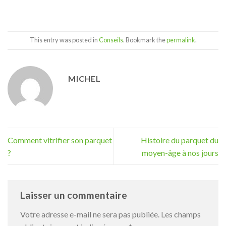
This entry was posted in
Conseils
. Bookmark the
permalink
.
MICHEL
Comment vitrifier son parquet
Histoire du parquet du
?
moyen-âge à nos jours
Laisser un commentaire
Votre adresse e-mail ne sera pas publiée.
Les champs